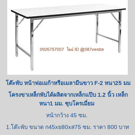
โต๊ะพับ หน้าฟอเมก้าหรือเมลามีนขาว F-2 หนา25 มม
โครงขาเหล็กพับได้ผลิตจากเหล็กแป๊บ 1.2 นิ้ว เหล็ก
หนา1 มม. ชุบโครเมี่ยม
หน้ากว้าง 45 ซม.
1.โต๊ะพับ ขนาด ก45xย80xส75 ซม. ราคา 800 บาท