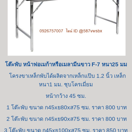
โต๊ะพับ
หน้าฟอเมก้าหรือเมลามีนขาว F-7 หนา
25
มม
โครงขาเหล็กพับได้ผลิตจากเหล็กแป๊บ 1.2 นิ้ว เหล็ก
หนา1 มม. ชุบโครเมี่ยม
หน้ากว้าง 45 ซม.
1 โต๊ะพับ ขนาด ก45xย80xส75 ซม. ราคา 800 บาท
2 โต๊ะพับ ขนาด ก45xย90xส75 ซม. ราคา 800 บาท
3 โต๊ะพับ ขนาด ก45xย100xส75 ซม. ราคา 850 บาท