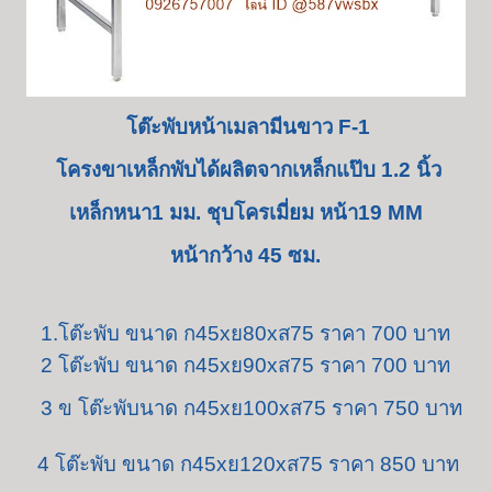
โต๊ะพับหน้าเมลามีนขาว F-1
โครงขาเหล็กพับได้ผลิตจากเหล็กแป๊บ 1.2 นิ้ว
เหล็กหนา1 มม. ชุบโครเมี่ยม หน้า19 MM
หน้ากว้าง 45 ซม.
1.โต๊ะพับ ขนาด ก45xย80xส75 ราคา 700 บาท
2 โต๊ะพับ ขนาด ก45xย90xส75 ราคา 700 บาท
3 ข โต๊ะพับนาด ก45xย100xส75 ราคา 750 บาท
4 โต๊ะพับ ขนาด ก45xย120xส75 ราคา 850 บาท