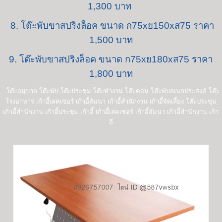
1,300 บาท
8. โต๊ะพับขาสปริงล็อค ขนาด ก75xย150xส75 ราคา
1,500 บาท
9. โต๊ะพับขาสปริงล็อค ขนาด ก75xย180xส75 ราคา
1,800 บาท
โต๊ะอนุบาล โต๊ะพับ โต๊ะประชุม โต๊ะทำงาน โต๊ะคอม โต๊ะพับอเนกประสงค์ โต๊ะ
โรงอาหาร เก้าอี้เลคเชอร์ เก้าอี้สัมนา เก้าอี้สำนักงาน เก้าอี้จัดเลี้ยง โต๊ะประชุม
เก้าอี้สำนักงาน เก้าอี้ประชุม เก้าอี้ เก้าอี้เลคเชอร์ เก้าอี้สัมนา เก้าอี้สำนักงาน เก้า
อี