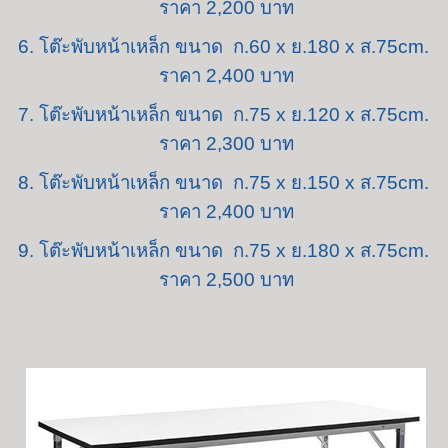
ราคา 2,200 บาท
6. โต๊ะพับหน้าเหล็ก ขนาด ก.60 x ย.180 x ส.75cm.
ราคา 2,400 บาท
7. โต๊ะพับหน้าเหล็ก ขนาด ก.75 x ย.120 x ส.75cm.
ราคา 2,300 บาท
8. โต๊ะพับหน้าเหล็ก ขนาด ก.75 x ย.150 x ส.75cm.
ราคา 2,400 บาท
9. โต๊ะพับหน้าเหล็ก ขนาด ก.75 x ย.180 x ส.75cm.
ราคา 2,500 บาท