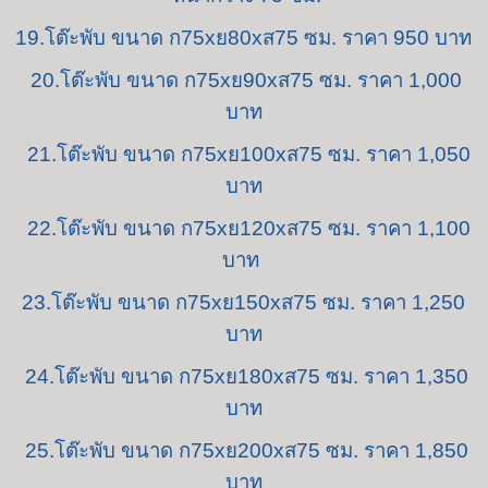
19.โต๊ะพับ ขนาด ก75xย80xส75 ซม. ราคา 950 บาท
20.โต๊ะพับ ขนาด ก75xย90xส75 ซม. ราคา 1,000
บาท
21.โต๊ะพับ ขนาด ก75xย100xส75 ซม. ราคา 1,050
บาท
22.โต๊ะพับ ขนาด ก75xย120xส75 ซม. ราคา 1,100
บาท
23.โต๊ะพับ ขนาด ก75xย150xส75 ซม. ราคา 1,250
บาท
24.โต๊ะพับ ขนาด ก75xย180xส75 ซม. ราคา 1,350
บาท
25.โต๊ะพับ ขนาด ก75xย200xส75 ซม. ราคา 1,850
บาท