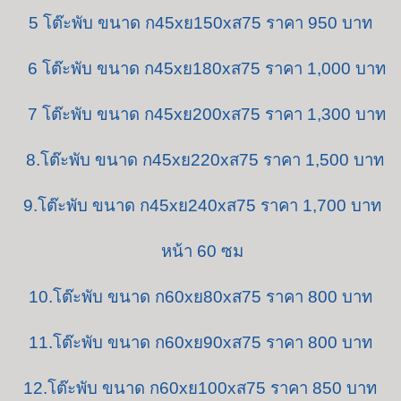
5 โต๊ะพับ ขนาด ก45xย150xส75 ราคา 950 บาท
6 โต๊ะพับ ขนาด ก45xย180xส75 ราคา 1,000 บาท
7 โต๊ะพับ ขนาด ก45xย200xส75 ราคา 1,300 บาท
8.โต๊ะพับ ขนาด ก45xย220xส75 ราคา 1,500 บาท
9.โต๊ะพับ ขนาด ก45xย240xส75 ราคา 1,700 บาท
หน้า 60 ซม
10.โต๊ะพับ ขนาด ก60xย80xส75 ราคา 800 บาท
11.โต๊ะพับ ขนาด ก60xย90xส75 ราคา 800 บาท
12.โต๊ะพับ ขนาด ก60xย100xส75 ราคา 850 บาท