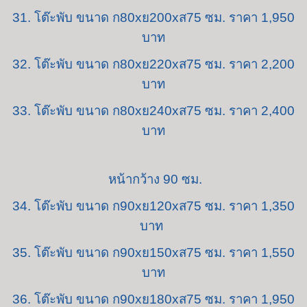
31. โต๊ะพับ ขนาด ก80xย200xส75 ซม. ราคา 1,950
บาท
32. โต๊ะพับ ขนาด ก80xย220xส75 ซม. ราคา 2,200
บาท
33. โต๊ะพับ ขนาด ก80xย240xส75 ซม. ราคา 2,400
บาท
หน้ากว้าง 90 ซม.
34. โต๊ะพับ ขนาด ก90xย120xส75 ซม. ราคา 1,350
บาท
35. โต๊ะพับ ขนาด ก90xย150xส75 ซม. ราคา 1,550
บาท
36. โต๊ะพับ ขนาด ก90xย180xส75 ซม. ราคา 1,950