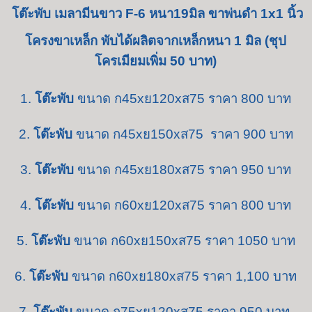
โต๊ะพับ เมลามีนขาว F-6 หนา19มิล ขาพ่นดำ 1x1 นิ้ว
โครงขาเหล็ก พับได้ผลิตจากเหล็กหนา 1 มิล (ชุป
โครเมียมเพิ่ม 50 บาท)
1.
โต๊ะพับ
ขนาด ก45xย120xส75 ราคา 800 บาท
2.
โต๊ะพับ
ขนาด ก45xย150xส75 ราคา 900 บาท
3.
โต๊ะพับ
ขนาด ก45xย180xส75 ราคา 950 บาท
4.
โต๊ะพับ
ขนาด ก60xย120xส75 ราคา 800 บาท
5.
โต๊ะพับ
ขนาด ก60xย150xส75 ราคา 1050 บาท
6.
โต๊ะพับ
ขนาด ก60xย180xส75 ราคา 1,100 บาท
7.
โต๊ะพับ
ขนาด ก75xย120xส75 ราคา 950 บาท