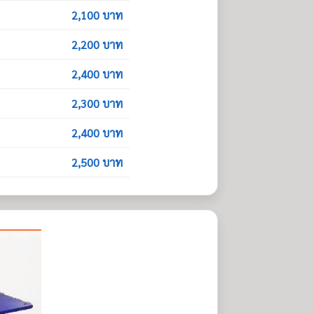
2,100 บาท
2,200 บาท
2,400 บาท
2,300 บาท
2,400 บาท
2,500 บาท