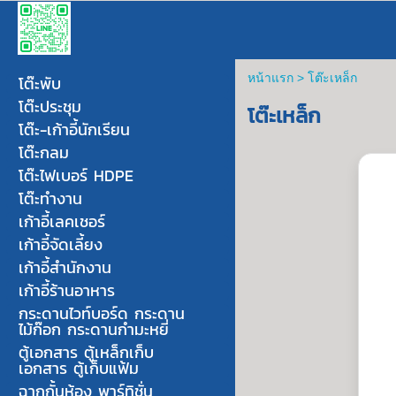
หน้าแรก
>
โต๊ะเหล็ก
โต๊ะพับ
โต๊ะประชุม
โต๊ะเหล็ก
โต๊ะ-เก้าอี้นักเรียน
โต๊ะกลม
โต๊ะไฟเบอร์ HDPE
โต๊ะทำงาน
เก้าอี้เลคเชอร์
เก้าอี้จัดเลี้ยง
เก้าอี้สำนักงาน
เก้าอี้ร้านอาหาร
กระดานไวท์บอร์ด กระดาน
ไม้ก๊อก กระดานกำมะหยี่
ตู้เอกสาร ตู้เหล็กเก็บ
เอกสาร ตู้เก็บแฟ้ม
ฉากกั้นห้อง พาร์ทิชั่น