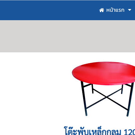
หน้าแรก
โต๊ะพับเหล็กกลม 12