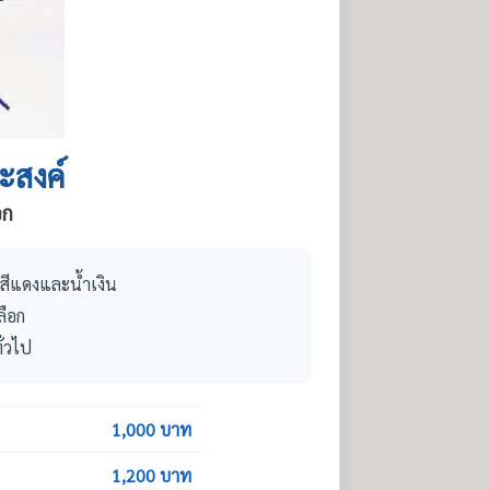
ะสงค์
อก
สีแดงและน้ำเงิน
ลือก
ั่วไป
1,000 บาท
1,200 บาท