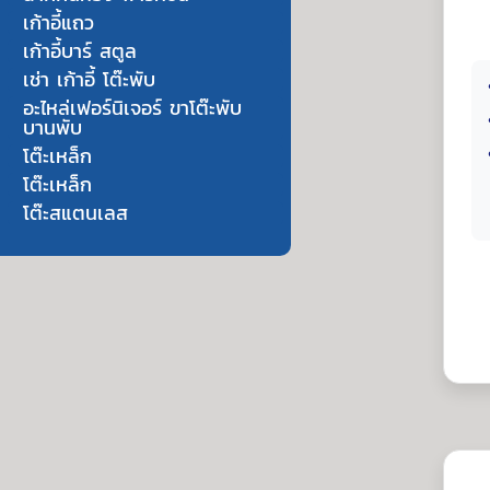
เก้าอี้แถว
เก้าอี้บาร์ สตูล
เช่า เก้าอี้ โต๊ะพับ
อะไหล่เฟอร์นิเจอร์ ขาโต๊ะพับ
บานพับ
โต๊ะเหล็ก
โต๊ะเหล็ก
โต๊ะสแตนเลส