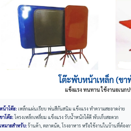
โต๊ะพับหน้าเหล็ก (ขาพ
แข็งแรง ทนทาน ใช้งานอเนกป
หน้าโต๊ะ:
เหล็กแผ่นเรียบ พ่นสีกันสนิม แข็งแรง ทำความสะอาดง่าย
ขาโต๊ะ:
โครงเหล็กเหลี่ยม แข็งแรง รับน้ำหนักได้ดี พับเก็บสะดวก
เหมาะสำหรับ:
ร้านค้า, ตลาดนัด, โรงอาหาร หรือใช้งานในบ้านที่ต้