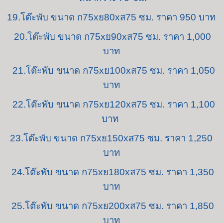
19.โต๊ะพับ ขนาด ก75xย80xส75 ซม. ราคา 950 บาท
20.โต๊ะพับ ขนาด ก75xย90xส75 ซม. ราคา 1,000
บาท
21.โต๊ะพับ ขนาด ก75xย100xส75 ซม. ราคา 1,050
บาท
22.โต๊ะพับ ขนาด ก75xย120xส75 ซม. ราคา 1,100
บาท
23.โต๊ะพับ ขนาด ก75xย150xส75 ซม. ราคา 1,250
บาท
24.โต๊ะพับ ขนาด ก75xย180xส75 ซม. ราคา 1,350
บาท
25.โต๊ะพับ ขนาด ก75xย200xส75 ซม. ราคา 1,850
บาท