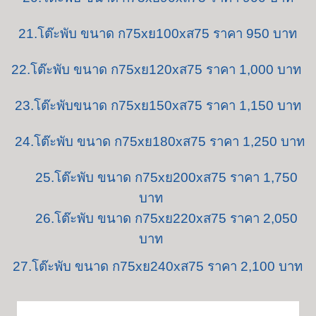
21.โต๊ะพับ ขนาด ก75xย100xส75 ราคา 950 บาท
22.โต๊ะพับ ขนาด ก75xย120xส75 ราคา 1,000 บาท
23.โต๊ะพับขนาด ก75xย150xส75 ราคา 1,150 บาท
24.โต๊ะพับ ขนาด ก75xย180xส75 ราคา 1,250 บาท
25.โต๊ะพับ ขนาด ก75xย200xส75 ราคา 1,750
บาท
26.โต๊ะพับ ขนาด ก75xย220xส75 ราคา 2,050
บาท
27.โต๊ะพับ ขนาด ก75xย240xส75 ราคา 2,100 บาท