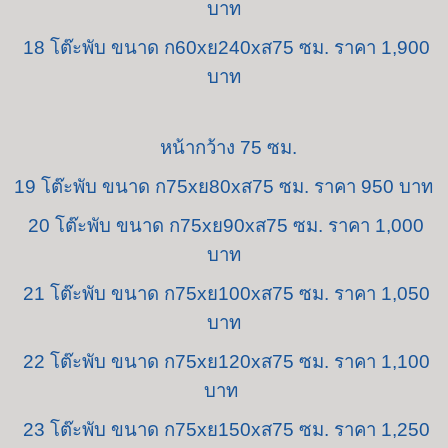
บาท
18 โต๊ะพับ ขนาด ก60xย240xส75 ซม. ราคา 1,900
บาท
หน้ากว้าง 75 ซม.
19 โต๊ะพับ ขนาด ก75xย80xส75 ซม. ราคา 950 บาท
20 โต๊ะพับ ขนาด ก75xย90xส75 ซม. ราคา 1,000
บาท
21 โต๊ะพับ ขนาด ก75xย100xส75 ซม. ราคา 1,050
บาท
22 โต๊ะพับ ขนาด ก75xย120xส75 ซม. ราคา 1,100
บาท
23 โต๊ะพับ ขนาด ก75xย150xส75 ซม. ราคา 1,250