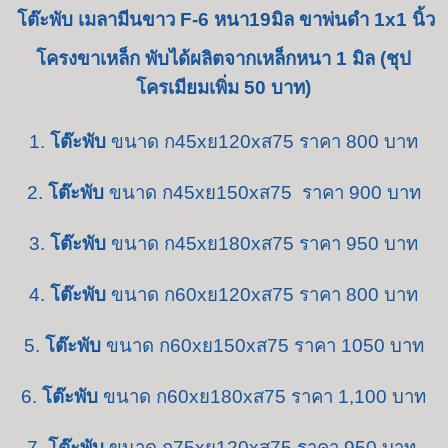
โต๊ะพับ เมลามีนขาว F-6 หนา19มิล ขาพ่นดำ 1x1 นิ้ว
โครงขาเหล็ก พับได้ผลิตจากเหล็กหนา 1 มิล (ชุป
โครเมียมเพิ่ม 50 บาท)
1.
โต๊ะพับ
ขนาด ก45xย120xส75 ราคา 800 บาท
2.
โต๊ะพับ
ขนาด ก45xย150xส75 ราคา 900 บาท
3.
โต๊ะพับ
ขนาด ก45xย180xส75 ราคา 950 บาท
4.
โต๊ะพับ
ขนาด ก60xย120xส75 ราคา 800 บาท
5.
โต๊ะพับ
ขนาด ก60xย150xส75 ราคา 1050 บาท
6.
โต๊ะพับ
ขนาด ก60xย180xส75 ราคา 1,100 บาท
7.
โต๊ะพับ
ขนาด ก75xย120xส75 ราคา 950 บาท