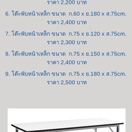
ราคา 2,200 บาท
6. โต๊ะพับหน้าเหล็ก ขนาด ก.60 x ย.180 x ส.75cm.
ราคา 2,400 บาท
7. โต๊ะพับหน้าเหล็ก ขนาด ก.75 x ย.120 x ส.75cm.
ราคา 2,300 บาท
8. โต๊ะพับหน้าเหล็ก ขนาด ก.75 x ย.150 x ส.75cm.
ราคา 2,400 บาท
9. โต๊ะพับหน้าเหล็ก ขนาด ก.75 x ย.180 x ส.75cm.
ราคา 2,500 บาท