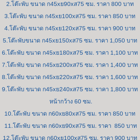
2.โต๊ะพับ ขนาด ก45xย90xส75 ซม. ราคา 800 บาท
3.โต๊ะพับ ขนาด ก45xย100xส75 ซม. ราคา 850 บาท
4.โต๊ะพับ ขนาด ก45xย120xส75 ซม. ราคา 900 บาท
5.โต๊ะพับขนาด ก45xย150xส75 ซม. ราคา 1,050 บาท
6.โต๊ะพับ ขนาด ก45xย180xส75 ซม. ราคา 1,100 บาท
7.โต๊ะพับ ขนาด ก45xย200xส75 ซม. ราคา 1,400 บาท
8.โต๊ะพับ ขนาด ก45xย220xส75 ซม. ราคา 1,600 บาท
9.โต๊ะพับ ขนาด ก45xย240xส75 ซม. ราคา 1,800 บาท
หน้ากว้าง 60 ซม.
10.โต๊ะพับ ขนาด ก60xย80xส75 ซม. ราคา 850 บาท
11.โต๊ะพับ ขนาด ก60xย90xส75 ซม. ราคา 850 บาท
12.โต๊ะพับ ขนาด ก60xย100xส75 ซม. ราคา 900 บาท