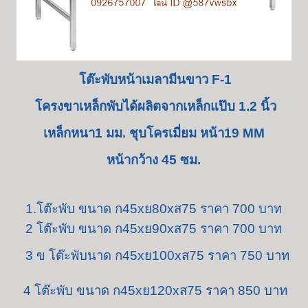
โต๊ะพับหน้าเมลามีนขาว F-1
โครงขาเหล็กพับได้ผลิตจากเหล็กแป๊บ 1.2 นิ้ว
เหล็กหนา1 มม. ชุบโครเมี่ยม หน้า19 MM
หน้ากว้าง 45 ซม.
1.โต๊ะพับ ขนาด ก45xย80xส75 ราคา 700 บาท
2 โต๊ะพับ ขนาด ก45xย90xส75 ราคา 700 บาท
3 ข โต๊ะพับนาด ก45xย100xส75 ราคา 750 บาท
4 โต๊ะพับ ขนาด ก45xย120xส75 ราคา 850 บาท