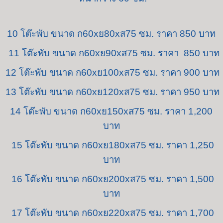
10 โต๊ะพับ ขนาด ก60xย80xส75 ซม. ราคา 850 บาท
11 โต๊ะพับ ขนาด ก60xย90xส75 ซม. ราคา 850 บาท
12 โต๊ะพับ ขนาด ก60xย100xส75 ซม. ราคา 900 บาท
13 โต๊ะพับ ขนาด ก60xย120xส75 ซม. ราคา 950 บาท
14 โต๊ะพับ ขนาด ก60xย150xส75 ซม. ราคา 1,200
บาท
15 โต๊ะพับ ขนาด ก60xย180xส75 ซม. ราคา 1,250
บาท
16 โต๊ะพับ ขนาด ก60xย200xส75 ซม. ราคา 1,500
บาท
17 โต๊ะพับ ขนาด ก60xย220xส75 ซม. ราคา 1,700