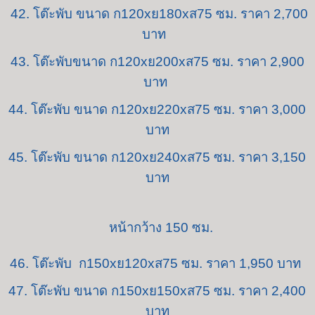
42. โต๊ะพับ ขนาด ก120xย180xส75 ซม. ราคา 2,700
บาท
43. โต๊ะพับขนาด ก120xย200xส75 ซม. ราคา 2,900
บาท
44. โต๊ะพับ ขนาด ก120xย220xส75 ซม. ราคา 3,000
บาท
45. โต๊ะพับ ขนาด ก120xย240xส75 ซม. ราคา 3,150
บาท
หน้ากว้าง 150 ซม.
46. โต๊ะพับ ก150xย120xส75 ซม. ราคา 1,950 บาท
47. โต๊ะพับ ขนาด ก150xย150xส75 ซม. ราคา 2,400
บาท