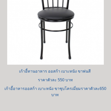
เก้าอี้ทานอาหาร ออสก้า เบาะหนัง ขาพ่นสี
ราคาตัวละ 550 บาท
เก้าอี้อาหารออสก้า เบาะหนัง ขาชุบโครเมี่ยมราคาตัวละ650
บาท