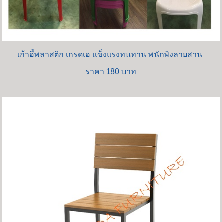
เก้าอี้พลาสติก เกรดเอ แข็งแรงทนทาน พนักพิงลายสาน
ราคา 180 บาท