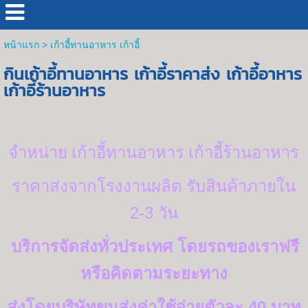
หน้าแรก
>
เก้าอี้ทานอาหาร เก้าอี้
กินเก้าอี้ทานอาหาร เก้าอี้ราคาส่ง เก้าอี้อาหาร
เก้าอี้ร้านอาหาร
จำหน่าย เก้าอี้ทานอาหาร เก้าอี้ร้านอาหาร
รับสินค้าภายใน
ราคาส่งจากโรงงานผลิต
2-3 วัน
บริการจัดส่งทั่วประเทศ โดยรถของเราฟรี
หรือคิดตามระยะทาง
ส่งโดยบริษัทขนส่งค่าใช้จ่ายตัวละ 40 บาท