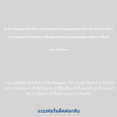
ให้ เช่าเก้าอี้เลคเชอร์ ให้เช่าโต๊ะพับ โรงงานผลิตโต๊ะพับ โต๊ะพับอเนกประสงค์ โต๊ะประชุม โต๊ะทำงาน โต๊ะโรง
อาหาร โต๊ะอนุบาล เก้าอี้สำนักงาน เก้าอี้จัดเลี้ยง เก้าอี้เลคเชอร์ เก้าอี้เลคเชอร์พับ เก้าอี้สัมนา เก้าอี้เหล็ก
กระดานไวท์บอร์ด
โรงงานผลิตโต๊ะพับหน้าขาว โต๊ะพับฟอเมก้า โต๊ะประชุม โต๊ะทำงาน โต๊ะโรง
อาหาร โต๊ะอนุบาล เก้าอี้สำนักงาน เก้าอี้จัดเลี้ยง เก้าอี้เลคเชอร์ เก้าอี้เลคเชอร์
พับ เก้าอี้สัมนา เก้าอี้เหล็ก กระดานไวท์บอร์ด
แบบฟอร์มติดต่อกลับ