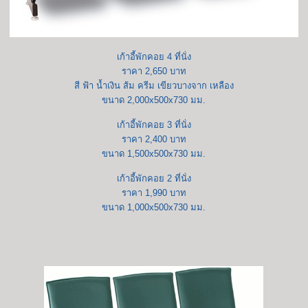
เก้าอี้พักคอย 4 ที่นั่ง
ราคา 2,650 บาท
สี ฟ้า น้ำเงิน ส้ม ครีม เขียวบางจาก เหลือง
ขนาด 2,000x500x730 มม.
เก้าอี้พักคอย 3 ที่นั่ง
ราคา 2,400 บาท
ขนาด 1,500x500x730 มม.
เก้าอี้พักคอย 2 ที่นั่ง
ราคา 1,990 บาท
ขนาด 1,000x500x730 มม.