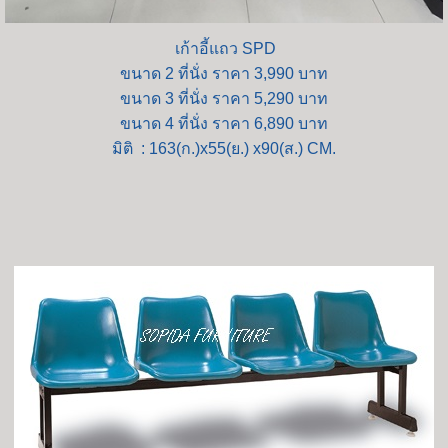
เก้าอี้แถว SPD
ขนาด 2 ที่นั่ง ราคา 3,990 บาท
ขนาด 3 ที่นั่ง ราคา 5,290 บาท
ขนาด 4 ที่นั่ง ราคา 6,890 บาท
มิติ : 163(ก.)x55(ย.) x90(ส.) CM.