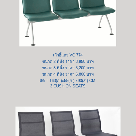
เก้าอี้แถว VC 774
ขนาด 2 ที่นั่ง ราคา 3,950 บาท
ขนาด 3 ที่นั่ง ราคา 5,200 บาท
ขนาด 4 ที่นั่ง ราคา 6,800 บาท
มิติ : 163(ก.)x55(ย.) x90(ส.) CM.
3 CUSHION SEATS