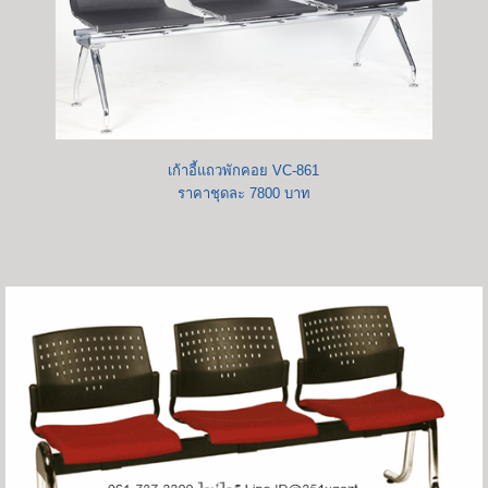
เก้าอี้แถวพักคอย VC-861
ราคาชุดละ 7800 บาท