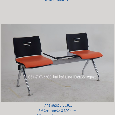
เก้าอี้พักคอย VC915
2 ที่นั่งเบาะหนัง 3,300 บาท