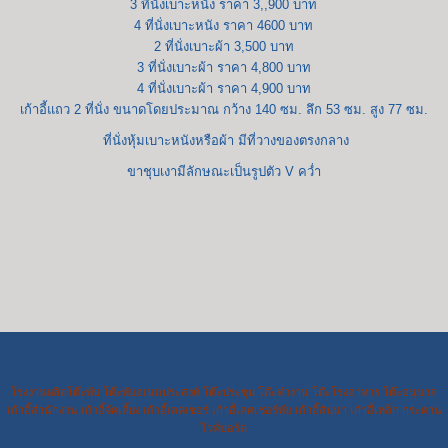
3 ที่นั่งเบาะหนัง ราคา 3,,900 บาท
4 ที่นั่งเบาะหนัง ราคา 4600 บาท
2 ที่นั่งเบาะผ้า 3,500 บาท
3 ที่นั่งเบาะผ้า ราคา 4,800 บาท
4 ที่นั่งเบาะผ้า ราคา 4,900 บาท
เก้าอี้แถว 2 ที่นั่ง ขนาดโดยประมาณ กว้าง 140 ซม. ลึก 53 ซม. สูง 77 ซม.
ที่นั่งหุ้มเบาะหนังหรือผ้า มีที่วางของตรงกลาง
ขาชุบเงามีลักษณะเป็นรูปตัว V คว่ำ
โรงงานผลิตโต๊ะพับ โต๊ะพับอเนกประสงค์ โต๊ะประชุม โต๊ะทำงาน โต๊ะโรงอาหาร โต๊ะอนุบาล
เก้าอี้สำนักงาน เก้าอี้จัดเลี้ยง เก้าอี้เลคเชอร์ เก้าอี้เลคเชอร์พับ เก้าอี้สัมนา เก้าอี้เหล็ก กระดาน
ไวท์บอร์ด